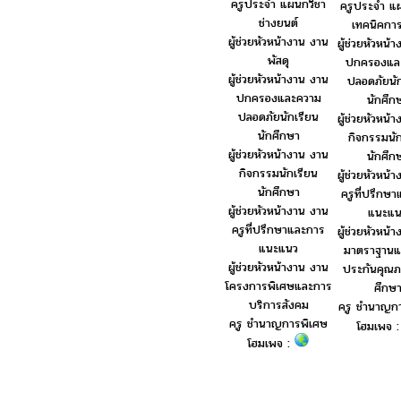
ครูประจำ แผนกวิชา
ครูประจำ แ
ช่างยนต์
เทคนิคกา
ผู้ช่วยหัวหน้างาน งาน
ผู้ช่วยหัวหน้
พัสดุ
ปกครองแล
ผู้ช่วยหัวหน้างาน งาน
ปลอดภัยนัก
ปกครองและความ
นักศึก
ปลอดภัยนักเรียน
ผู้ช่วยหัวหน้
นักศึกษา
กิจกรรมนัก
ผู้ช่วยหัวหน้างาน งาน
นักศึก
กิจกรรมนักเรียน
ผู้ช่วยหัวหน้
นักศึกษา
ครูที่ปรึกษ
ผู้ช่วยหัวหน้างาน งาน
แนะแน
ครูที่ปรึกษาและการ
ผู้ช่วยหัวหน้
แนะแนว
มาตราฐานแ
ผู้ช่วยหัวหน้างาน งาน
ประกันคุณ
โครงการพิเศษและการ
ศึกษ
บริการสังคม
ครู ชำนาญก
ครู ชำนาญการพิเศษ
โฮมเพจ 
โฮมเพจ :