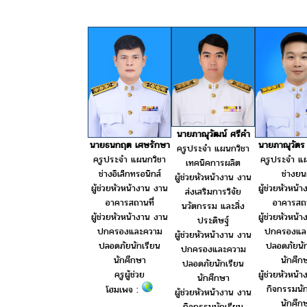
นายภาณุวัฒน์ ศรีคำ
นายธนกฤต เศษรักษา
นายภาณุวัตร 
ครูประจำ แผนกวิชา
ครูประจำ แผนกวิชา
ครูประจำ แ
เทคนิคการผลิต
ช่างอิเล็กทรอนิกส์
ช่างยน
ผู้ช่วยหัวหน้างาน งาน
ผู้ช่วยหัวหน้างาน งาน
ผู้ช่วยหัวหน้
ส่งเสริมการวิจัย
อาคารสถานที่
อาคารสถา
นวัตกรรม และสิ่ง
ผู้ช่วยหัวหน้างาน งาน
ผู้ช่วยหัวหน้
ประดิษฐ์
ปกครองและความ
ปกครองแล
ผู้ช่วยหัวหน้างาน งาน
ปลอดภัยนักเรียน
ปลอดภัยนัก
ปกครองและความ
นักศึกษา
นักศึก
ปลอดภัยนักเรียน
ครูผู้ช่วย
ผู้ช่วยหัวหน้
นักศึกษา
กิจกรรมนัก
โฮมเพจ :
ผู้ช่วยหัวหน้างาน งาน
นักศึก
กิจกรรมนักเรียน