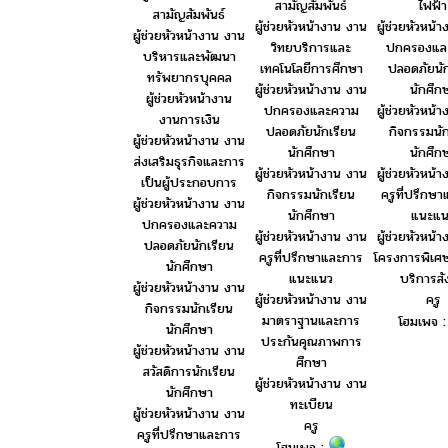
ไฟฟ้า
สามัญสัมพันธ์
สามัญสัมพันธ์
ผู้ช่วยหัวหน้
ผู้ช่วยหัวหน้างาน งาน
ผู้ช่วยหัวหน้างาน งาน
ปกครองแล
วิทยบริการและ
บริหารและพัฒนา
ปลอดภัยนัก
เทคโนโลยีการศึกษา
ทรัพยากรบุคคล
นักศึก
ผู้ช่วยหัวหน้างาน งาน
ผู้ช่วยหัวหน้างาน
ผู้ช่วยหัวหน้
ปกครองและความ
งานการเงิน
กิจกรรมนัก
ปลอดภัยนักเรียน
ผู้ช่วยหัวหน้างาน งาน
นักศึก
นักศึกษา
ส่งเสริมธุรกิจและการ
ผู้ช่วยหัวหน้
ผู้ช่วยหัวหน้างาน งาน
เป็นผู้ประกอบการ
ครูที่ปรึกษ
กิจกรรมนักเรียน
ผู้ช่วยหัวหน้างาน งาน
แนะแน
นักศึกษา
ปกครองและความ
ผู้ช่วยหัวหน้
ผู้ช่วยหัวหน้างาน งาน
ปลอดภัยนักเรียน
โครงการพิเศ
ครูที่ปรึกษาและการ
นักศึกษา
บริการส
แนะแนว
ผู้ช่วยหัวหน้างาน งาน
ครู
ผู้ช่วยหัวหน้างาน งาน
กิจกรรมนักเรียน
มาตราฐานและการ
โฮมเพจ 
นักศึกษา
ประกันคุณภาพการ
ผู้ช่วยหัวหน้างาน งาน
ศึกษา
สวัสดิการนักเรียน
ผู้ช่วยหัวหน้างาน งาน
นักศึกษา
ทะเบียน
ผู้ช่วยหัวหน้างาน งาน
ครู
ครูที่ปรึกษาและการ
โฮมเพจ :