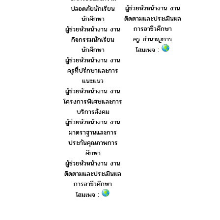
ผู้ช่วยหัวหน้างาน งาน
ปลอดภัยนักเรียน
ติดตามและประเมินผล
นักศึกษา
การอาชีวศึกษา
ผู้ช่วยหัวหน้างาน งาน
ครู ชำนาญการ
กิจกรรมนักเรียน
นักศึกษา
โฮมเพจ :
ผู้ช่วยหัวหน้างาน งาน
ครูที่ปรึกษาและการ
แนะแนว
ผู้ช่วยหัวหน้างาน งาน
โครงการพิเศษและการ
บริการสังคม
ผู้ช่วยหัวหน้างาน งาน
มาตราฐานและการ
ประกันคุณภาพการ
ศึกษา
ผู้ช่วยหัวหน้างาน งาน
ติดตามและประเมินผล
การอาชีวศึกษา
โฮมเพจ :