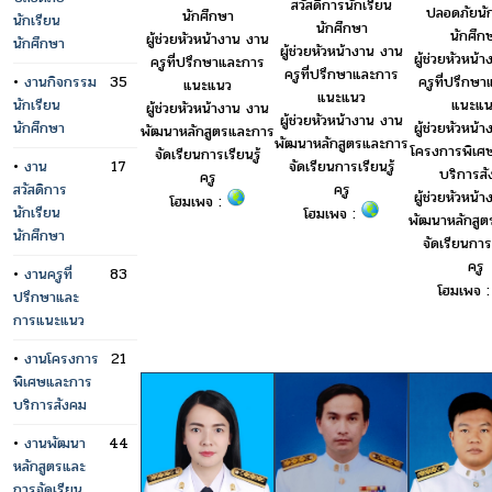
สวัสดิการนักเรียน
ปลอดภัยนัก
นักศึกษา
นักเรียน
นักศึกษา
นักศึก
ผู้ช่วยหัวหน้างาน งาน
นักศึกษา
ผู้ช่วยหัวหน้างาน งาน
ผู้ช่วยหัวหน้
ครูที่ปรึกษาและการ
ครูที่ปรึกษาและการ
ครูที่ปรึกษ
•
งานกิจกรรม
35
แนะแนว
แนะแนว
แนะแน
นักเรียน
ผู้ช่วยหัวหน้างาน งาน
ผู้ช่วยหัวหน้างาน งาน
ผู้ช่วยหัวหน้
นักศึกษา
พัฒนาหลักสูตรและการ
พัฒนาหลักสูตรและการ
โครงการพิเศ
จัดเรียนการเรียนรู้
•
งาน
17
จัดเรียนการเรียนรู้
บริการส
ครู
สวัสดิการ
ครู
ผู้ช่วยหัวหน้
โฮมเพจ :
นักเรียน
โฮมเพจ :
พัฒนาหลักสู
นักศึกษา
จัดเรียนการเ
ครู
•
งานครูที่
83
โฮมเพจ 
ปรึกษาและ
การแนะแนว
•
งานโครงการ
21
พิเศษและการ
บริการสังคม
•
งานพัฒนา
44
หลักสูตรและ
การจัดเรียน