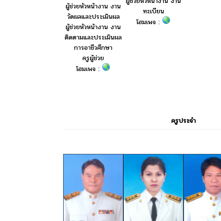
ผู้ช่วยหัวหน้างาน งาน
ผู้ช่วยหัวหน้างาน งาน
ทะเบียน
วัดผลและประเมินผล
โฮมเพจ :
ผู้ช่วยหัวหน้างาน งาน
ติดตามและประเมินผล
การอาชีวศึกษา
ครูผู้ช่วย
โฮมเพจ :
ครูประจำ