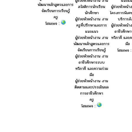
แนะแน
ผู้ช่วยหัวหน้างาน งาน
พัฒนาหลักสูตรและการ
ผู้ช่วยหัวหน้
สวัสดิการนักเรียน
จัดเรียนการเรียนรู้
โครงการพิเศ
นักศึกษา
ครู
บริการส
ผู้ช่วยหัวหน้างาน งาน
โฮมเพจ :
ผู้ช่วยหัวหน้
ครูที่ปรึกษาและการ
อาชีวศึกษ
แนะแนว
ทวิภาคี และค
ผู้ช่วยหัวหน้างาน งาน
มือ
พัฒนาหลักสูตรและการ
จัดเรียนการเรียนรู้
โฮมเพจ 
ผู้ช่วยหัวหน้างาน งาน
อาชีวศึกษาระบบ
ทวิภาคี และความร่วม
มือ
ผู้ช่วยหัวหน้างาน งาน
ติดตามและประเมินผล
การอาชีวศึกษา
ครู
โฮมเพจ :