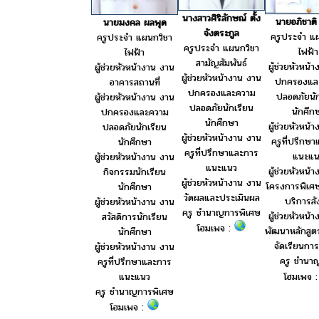
นางสาวศิริลักษณ์ ตั้ง
นายอภิชาต
นายมงคล ผลพุด
จังตระกูล
ครูประจำ แ
ครูประจำ แผนกวิชา
ครูประจำ แผนกวิชา
ไฟฟ้า
ไฟฟ้า
สามัญสัมพันธ์
ผู้ช่วยหัวหน้
ผู้ช่วยหัวหน้างาน งาน
ผู้ช่วยหัวหน้างาน งาน
ปกครองแล
อาคารสถานที่
ปกครองและความ
ปลอดภัยนัก
ผู้ช่วยหัวหน้างาน งาน
ปลอดภัยนักเรียน
นักศึก
ปกครองและความ
นักศึกษา
ผู้ช่วยหัวหน้
ปลอดภัยนักเรียน
ผู้ช่วยหัวหน้างาน งาน
ครูที่ปรึกษ
นักศึกษา
ครูที่ปรึกษาและการ
แนะแน
ผู้ช่วยหัวหน้างาน งาน
แนะแนว
ผู้ช่วยหัวหน้
กิจกรรมนักเรียน
ผู้ช่วยหัวหน้างาน งาน
โครงการพิเศ
นักศึกษา
วัดผลและประเมินผล
บริการส
ผู้ช่วยหัวหน้างาน งาน
ครู ชำนาญการพิเศษ
ผู้ช่วยหัวหน้
สวัสดิการนักเรียน
โฮมเพจ :
พัฒนาหลักสู
นักศึกษา
จัดเรียนการเ
ผู้ช่วยหัวหน้างาน งาน
ครู ชำนา
ครูที่ปรึกษาและการ
แนะแนว
โฮมเพจ 
ครู ชำนาญการพิเศษ
โฮมเพจ :