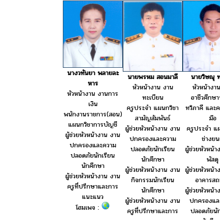
นางวทันยา พลายละ
นายวิษณุ 
นายพรหม สอนมาลี
หาร
หัวหน้างา
หัวหน้างาน งาน
หัวหน้างาน งานการ
อาชีวศึกษ
ทะเบียน
เงิน
ทวิภาคี และค
ครูประจำ แผนกวิชา
พนักงานราชการ(สอน)
มือ
สามัญสัมพันธ์
แผนกวิชาการบัญชี
ครูประจำ แ
ผู้ช่วยหัวหน้างาน งาน
ผู้ช่วยหัวหน้างาน งาน
ช่างยน
ปกครองและความ
ปกครองและความ
ผู้ช่วยหัวหน้
ปลอดภัยนักเรียน
ปลอดภัยนักเรียน
พัสดุ
นักศึกษา
นักศึกษา
ผู้ช่วยหัวหน้
ผู้ช่วยหัวหน้างาน งาน
ผู้ช่วยหัวหน้างาน งาน
อาคารสถา
กิจกรรมนักเรียน
ครูที่ปรึกษาและการ
ผู้ช่วยหัวหน้
นักศึกษา
แนะแนว
ปกครองแล
ผู้ช่วยหัวหน้างาน งาน
โฮมเพจ :
ปลอดภัยนัก
ครูที่ปรึกษาและการ