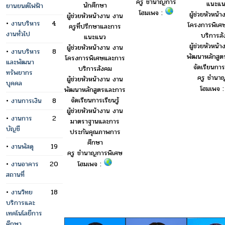
ครู ชำนาญการ
แนะแน
นักศึกษา
ยานยนต์ไฟฟ้า
โฮมเพจ :
ผู้ช่วยหัวหน้
ผู้ช่วยหัวหน้างาน งาน
•
งานบริหาร
4
โครงการพิเศ
ครูที่ปรึกษาและการ
งานทั่วไป
บริการส
แนะแนว
ผู้ช่วยหัวหน้
ผู้ช่วยหัวหน้างาน งาน
•
งานบริหาร
8
พัฒนาหลักสู
โครงการพิเศษและการ
และพัฒนา
จัดเรียนการเ
บริการสังคม
ทรัพยากร
ครู ชำนา
ผู้ช่วยหัวหน้างาน งาน
บุคคล
โฮมเพจ 
พัฒนาหลักสูตรและการ
จัดเรียนการเรียนรู้
•
งานการเงิน
8
ผู้ช่วยหัวหน้างาน งาน
•
งานการ
2
มาตราฐานและการ
บัญชี
ประกันคุณภาพการ
ศึกษา
•
งานพัสดุ
19
ครู ชำนาญการพิเศษ
โฮมเพจ :
•
งานอาคาร
20
สถานที่
•
งานวิทย
18
บริการและ
เทคโนโลยีการ
ศึกษา