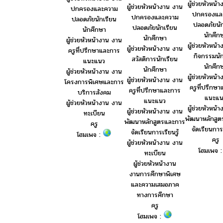
ผู้ช่วยหัวหน้
ผู้ช่วยหัวหน้างาน งาน
ปกครองและความ
ปกครองแล
ปกครองและความ
ปลอดภัยนักเรียน
ปลอดภัยนัก
ปลอดภัยนักเรียน
นักศึกษา
นักศึก
นักศึกษา
ผู้ช่วยหัวหน้างาน งาน
ผู้ช่วยหัวหน้
ผู้ช่วยหัวหน้างาน งาน
ครูที่ปรึกษาและการ
กิจกรรมนัก
สวัสดิการนักเรียน
แนะแนว
นักศึก
นักศึกษา
ผู้ช่วยหัวหน้างาน งาน
ผู้ช่วยหัวหน้
ผู้ช่วยหัวหน้างาน งาน
โครงการพิเศษและการ
ครูที่ปรึกษ
ครูที่ปรึกษาและการ
บริการสังคม
แนะแน
แนะแนว
ผู้ช่วยหัวหน้างาน งาน
ผู้ช่วยหัวหน้
ผู้ช่วยหัวหน้างาน งาน
ทะเบียน
พัฒนาหลักสู
พัฒนาหลักสูตรและการ
ครู
จัดเรียนการเ
จัดเรียนการเรียนรู้
โฮมเพจ :
ครู
ผู้ช่วยหัวหน้างาน งาน
โฮมเพจ 
ทะเบียน
ผู้ช่วยหัวหน้างาน
งานการศึกษาพิเศษ
และความเสมอภาค
ทางการศึกษา
ครู
โฮมเพจ :