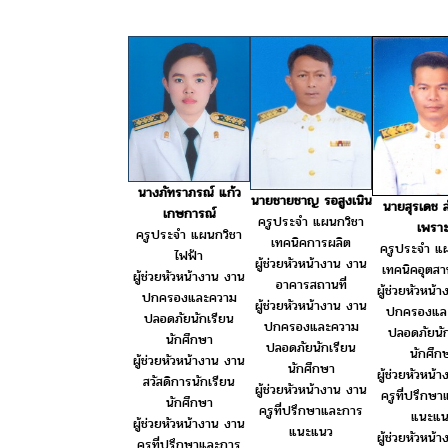
นางภัทราภรณ์ แก้ว
นายชายชาญ รอสูงเนิน
นายสุรเดช ส
เกษการณ์
ครูประจำ แผนกวิชา
เพรา
ครูประจำ แผนกวิชา
เทคนิคการผลิต
ครูประจำ แ
ไฟฟ้า
ผู้ช่วยหัวหน้างาน งาน
เทคนิคอุตส
ผู้ช่วยหัวหน้างาน งาน
อาคารสถานที่
ผู้ช่วยหัวหน้
ปกครองและความ
ผู้ช่วยหัวหน้างาน งาน
ปกครองแล
ปลอดภัยนักเรียน
ปกครองและความ
ปลอดภัยนัก
นักศึกษา
ปลอดภัยนักเรียน
นักศึก
ผู้ช่วยหัวหน้างาน งาน
นักศึกษา
ผู้ช่วยหัวหน้
สวัสดิการนักเรียน
ผู้ช่วยหัวหน้างาน งาน
ครูที่ปรึกษ
นักศึกษา
ครูที่ปรึกษาและการ
แนะแน
ผู้ช่วยหัวหน้างาน งาน
แนะแนว
ผู้ช่วยหัวหน้
ครูที่ปรึกษาและการ